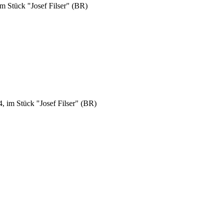
m Stück "Josef Filser" (BR)
, im Stück "Josef Filser" (BR)