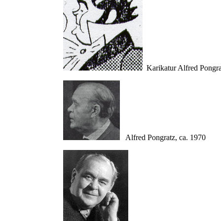
Karikatur Alfred Pongr
Alfred Pongratz, ca. 1970