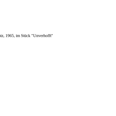
atz, 1965, im Stück "Unverhofft"