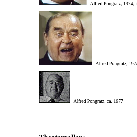
Alfred Pongratz, 1974, i
Alfred Pongratz, 1974
Alfred Pongratz, ca. 1977