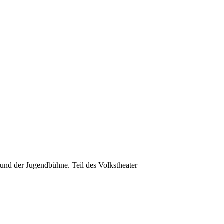
und der Jugendbühne. Teil des Volkstheater