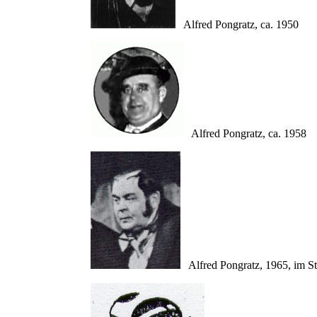
Alfred Pongratz, ca. 1950
Alfred Pongratz, ca. 1958
Alfred Pongratz, 1965, im S