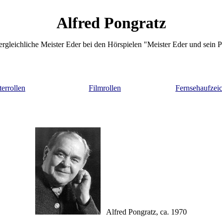
Alfred Pongratz
rgleichliche Meister Eder bei den Hörspielen "Meister Eder und sein
errollen
Filmrollen
Fernsehaufzei
Alfred Pongratz, ca. 1970