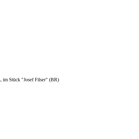
 im Stück "Josef Filser" (BR)