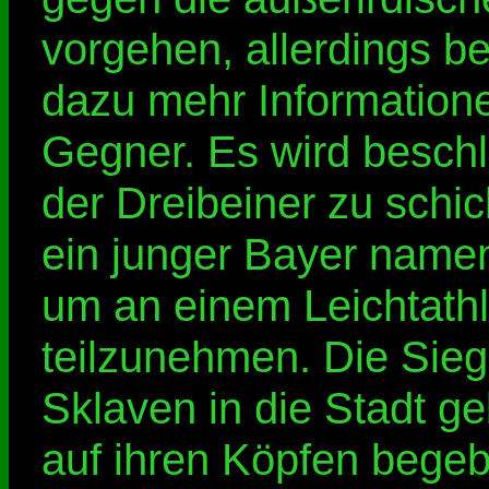
vorgehen, allerdings be
dazu mehr Information
Gegner. Es wird beschl
der Dreibeiner zu schi
ein junger Bayer namen
um an einem Leichtathl
teilzunehmen. Die Sieg
Sklaven in die Stadt g
auf ihren Köpfen begeb