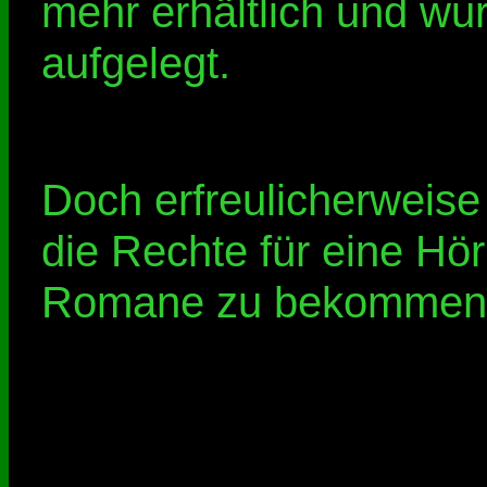
mehr erhältlich und wu
aufgelegt.
Doch erfreulicherweis
die Rechte für eine Hö
Romane zu bekommen