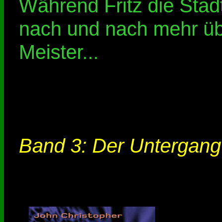
Während Fritz die Stadt
nach und nach mehr üb
Meister...
Band 3: Der Untergang 