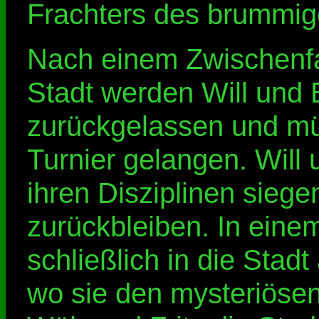
Frachters des brummige
Nach einem Zwischenfal
Stadt werden Will und
zurückgelassen und m
Turnier gelangen. Will 
ihren Disziplinen sie
zurückbleiben. In eine
schließlich in die Stad
wo sie den mysteriösen