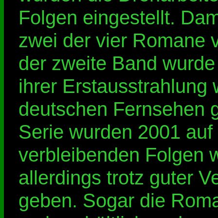
Folgen eingestellt. Da
zwei der vier Romane v
der zweite Band wurde 
ihrer Erstausstrahlung 
deutschen Fernsehen ge
Serie wurden 2001 auf 
verbleibenden Folgen w
allerdings trotz guter 
geben. Sogar die Roma