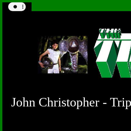
John Christopher - Tri