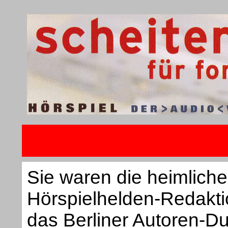
Sie waren die heimlich
Hörspielhelden-Redakt
das Berliner Autoren-