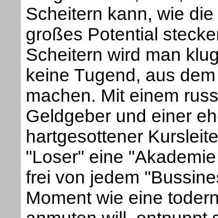
Scheitern kann, wie die
großes Potential stecke
Scheitern wird man klu
keine Tugend, aus dem
machen. Mit einem russ
Geldgeber und einer eh
hartgesottener Kursleite
"Loser" eine "Akademie
frei von jedem "Bussine
Moment wie eine toderns