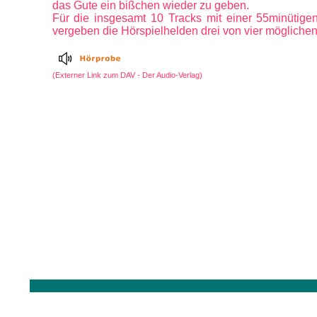
das Gute ein bißchen wieder zu geben.
Für die insgesamt 10 Tracks mit einer 55minütigen 
vergeben die Hörspielhelden drei von vier möglichen
(Externer Link zum DAV - Der Audio-Verlag)