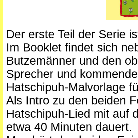
Der erste Teil der Serie i
Im Booklet findet sich neb
Butzemänner und den obli
Sprecher und kommende 
Hatschipuh-Malvorlage fü
Als Intro zu den beiden F
Hatschipuh-Lied mit auf 
etwa 40 Minuten dauert.