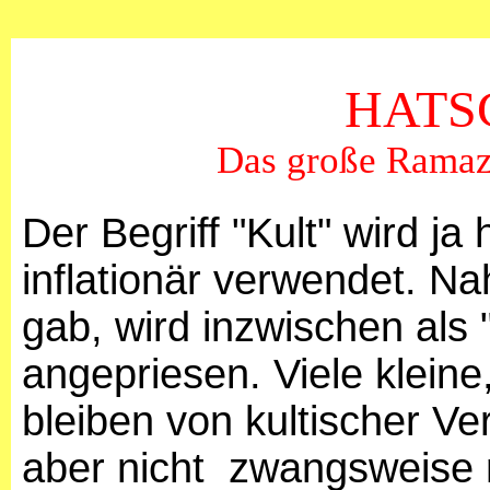
HATS
Das große Ramaz
Der Begriff "Kult" wird ja
inflationär verwendet. Na
gab, wird inzwischen als 
angepriesen. Viele klein
bleiben von kultischer V
aber nicht zwangsweise 