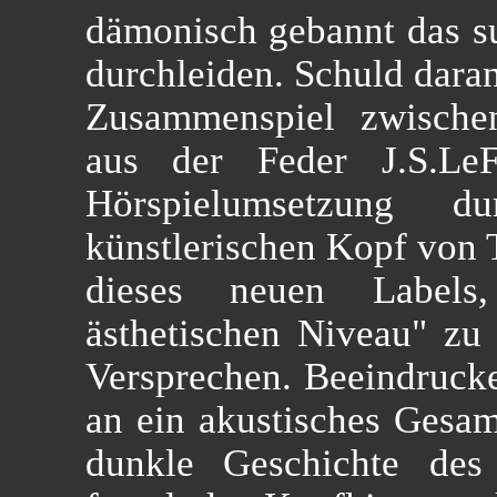
dämonisch gebannt das su
durchleiden. Schuld daran
Zusammenspiel zwischen
aus der Feder J.S.LeF
Hörspielumsetzung
künstlerischen Kopf von 
dieses neuen Labels
ästhetischen Niveau" zu 
Versprechen. Beeindruck
an ein akustisches Gesam
dunkle Geschichte des