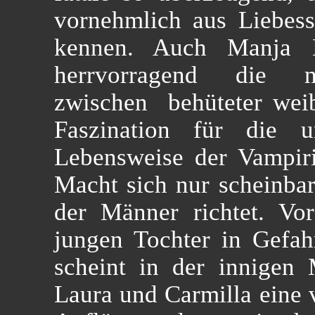
vornehmlich aus Liebess
kennen. Auch Manja Do
herrvorragend die no
zwischen behüteter weib
Faszination für die un
Lebensweise der Vampir
Macht sich nur scheinbar
der Männer richtet. Vo
jungen Tochter in Gefah
scheint in der innigen
Laura und Carmilla eine 